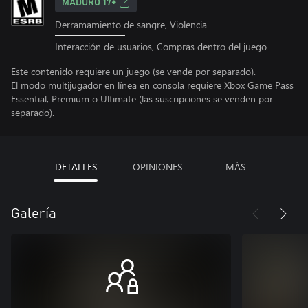
MADURO 17+
Derramamiento de sangre, Violencia
Interacción de usuarios, Compras dentro del juego
Este contenido requiere un juego (se vende por separado).
El modo multijugador en línea en consola requiere Xbox Game Pass
Essential, Premium o Ultimate (las suscripciones se venden por
separado).
DETALLES
OPINIONES
MÁS
Galería