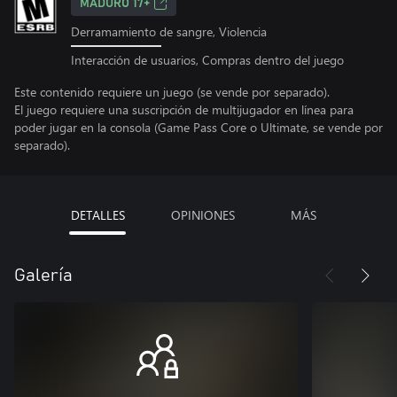
MADURO 17+
Derramamiento de sangre, Violencia
Interacción de usuarios, Compras dentro del juego
Este contenido requiere un juego (se vende por separado).
El juego requiere una suscripción de multijugador en línea para
poder jugar en la consola (Game Pass Core o Ultimate, se vende por
separado).
DETALLES
OPINIONES
MÁS
Galería