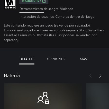
MADURO 17+
Derramamiento de sangre, Violencia
Interacción de usuarios, Compras dentro del juego
Este contenido requiere un juego (se vende por separado).
El modo multijugador en línea en consola requiere Xbox Game Pass
Essential, Premium o Ultimate (las suscripciones se venden por
separado).
DETALLES
OPINIONES
MÁS
Galería