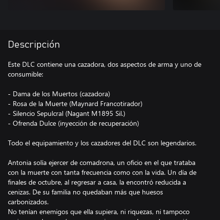
Descripción
Este DLC contiene una cazadora, dos aspectos de arma y uno de
consumible:
- Dama de los Muertos (cazadora)
- Rosa de la Muerte (Maynard Francotirador)
- Silencio Sepulcral (Nagant M1895 Sil.)
- Ofrenda Dulce (inyección de recuperación)
Todo el equipamiento y los cazadores del DLC son legendarios.
Antonia solía ejercer de comadrona, un oficio en el que trataba
con la muerte con tanta frecuencia como con la vida. Un día de
finales de octubre, al regresar a casa, la encontró reducida a
cenizas. De su familia no quedaban más que huesos
carbonizados.
No tenían enemigos que ella supiera, ni riquezas, ni tampoco