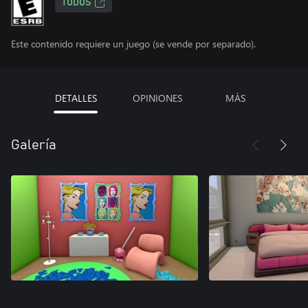
TODOS
Este contenido requiere un juego (se vende por separado).
DETALLES
OPINIONES
MÁS
Galería