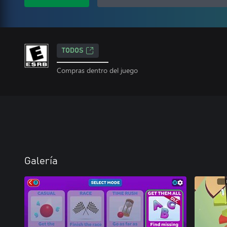
TODOS
Compras dentro del juego
Galería