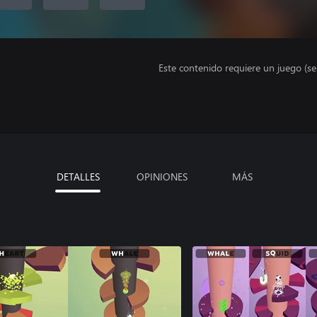
Este contenido requiere un juego (s
DETALLES
OPINIONES
MÁS