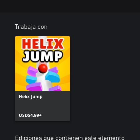
Trabaja con
Helix Jump
USD$4.99+
Ediciones que contienen este elemento