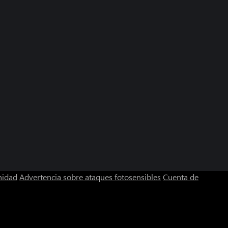
nidad
Advertencia sobre ataques fotosensibles
Cuenta de