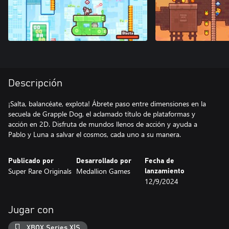
Descripción
¡Salta, balancéate, explota! Ábrete paso entre dimensiones en la
secuela de Grapple Dog, el aclamado título de plataformas y
acción en 2D. Disfruta de mundos llenos de acción y ayuda a
Pablo y Luna a salvar el cosmos, cada uno a su manera.
Publicado por
Desarrollado por
Fecha de
Super Rare Originals
Medallion Games
lanzamiento
12/9/2024
Jugar con
XBOX Series X|S