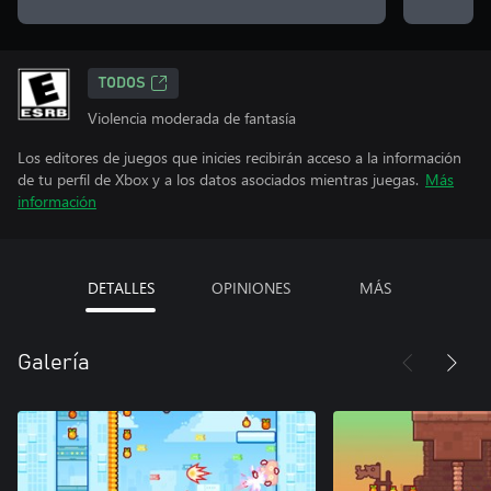
TODOS
Violencia moderada de fantasía
Los editores de juegos que inicies recibirán acceso a la información
de tu perfil de Xbox y a los datos asociados mientras juegas.
Más
información
DETALLES
OPINIONES
MÁS
Galería