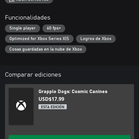
Funcionalidades
Single player
60 fps+
Optimized for Xbox Series X|S
Logros de Xbox
Cosas guardadas en la nube de Xbox
Comparar ediciones
Grapple Dogs: Cosmic Canines
USD$17.99
ESTA EDICIÓN