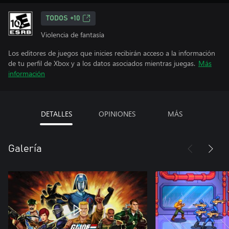
TODOS +10
Violencia de fantasía
Los editores de juegos que inicies recibirán acceso a la información
de tu perfil de Xbox y a los datos asociados mientras juegas.
Más
información
DETALLES
OPINIONES
MÁS
Galería