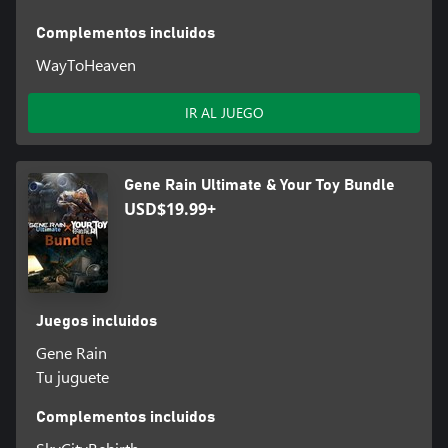
Complementos incluidos
WayToHeaven
IR AL JUEGO
Gene Rain Ultimate & Your Toy Bundle
USD$19.99+
Juegos incluidos
Gene Rain
Tu juguete
Complementos incluidos