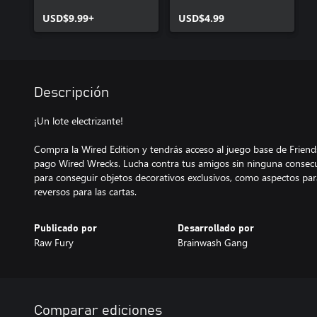
USD$9.99+
USD$4.99
Descripción
¡Un lote electrizante!
Compra la Wired Edition y tendrás acceso al juego base de Friend
pago Wired Wrecks. Lucha contra tus amigos sin ninguna consecu
para conseguir objetos decorativos exclusivos, como aspectos par
Publicado por
Desarrollado por
Raw Fury
Brainwash Gang
Comparar ediciones