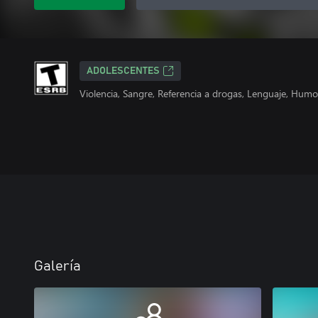
ADOLESCENTES
Violencia, Sangre, Referencia a drogas, Lenguaje, Humo
Galería