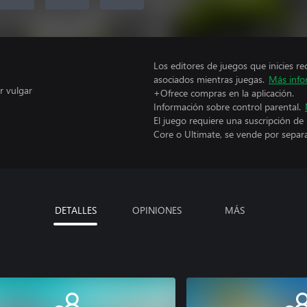
Los editores de juegos que inicies re
asociados mientras juegas.
Más info
r vulgar
+Ofrece compras en la aplicación.
Información sobre control parental.
El juego requiere una suscripción de
Core o Ultimate, se vende por separ
DETALLES
OPINIONES
MÁS