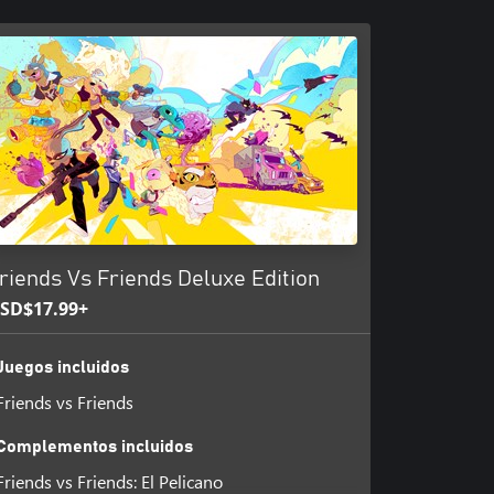
riends Vs Friends Deluxe Edition
SD$17.99+
Juegos incluidos
Friends vs Friends
Complementos incluidos
Friends vs Friends: El Pelicano