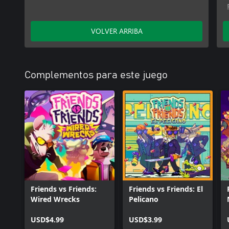
VOLVER ARRIBA
Complementos para este juego
Friends vs Friends:
Friends vs Friends: El
Wired Wrecks
Pelicano
USD$4.99
USD$3.99