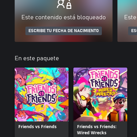
Este contenido está bloqueado
Este
ESCRIBE TU FECHA DE NACIMIENTO
ES
En este paquete
Friends vs Friends
Friends vs Friends:
Wired Wrecks