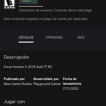
TODOS
Interacción de usuarios, Compras dentro del juego
Este contenido requiere un juego (se vende por separado).
DETALLES
OPINIONES
MÁS
Descripción
Forza Horizon 5 2018 Audi TT RS
Publicado por
Desarrollado por
Fecha de
Xbox Game Studios
Playground Games
lanzamiento
27/1/2022
Jugar con