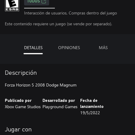
TODOS
Interacción de usuarios, Compras dentro del juego
Este contenido requiere un juego (se vende por separado).
DETALLES
OPINIONES
MÁS
Descripción
Forza Horizon 5 2008 Dodge Magnum
Publicado por
Desarrollado por
Fecha de
Xbox Game Studios
Playground Games
lanzamiento
19/5/2022
Jugar con