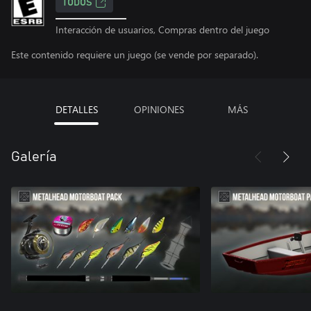
TODOS
Interacción de usuarios, Compras dentro del juego
Este contenido requiere un juego (se vende por separado).
DETALLES
OPINIONES
MÁS
Galería