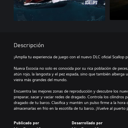
Descripción
¡Amplía tu experiencia de juego con el nuevo DLC oficial Scallop p
Nueva Escocia no solo es conocida por su rica población de peces,
atún rojo, la langosta y el pez espada, sino que también alberga 
vieira más grandes del mundo.
Encuentra las mejores zonas de reproducción y descubre los nuev
preparar, sacar y vaciar redes de dragado. Controla los cilindros p
dragado de tu barco. Clasifica y mantén un pulso firme a la hora de
Publicado por
Desarrollado por