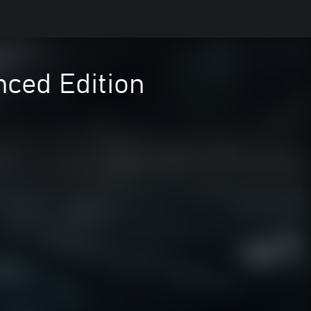
nced Edition