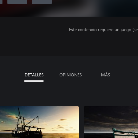
Este contenido requiere un juego (s
DETALLES
OPINIONES
MÁS