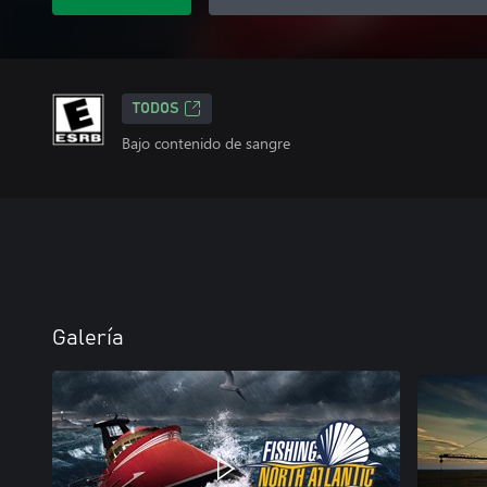
TODOS
Bajo contenido de sangre
Galería