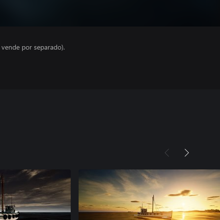
e vende por separado).