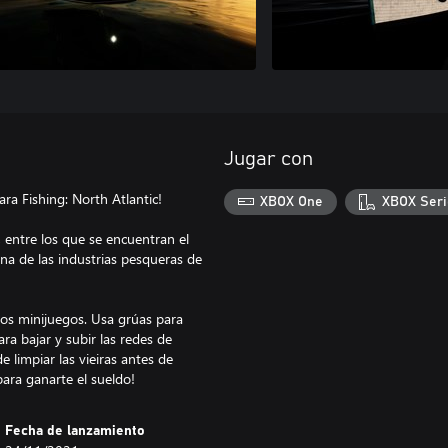
Jugar con
ara Fishing: North Atlantic!
XBOX One
XBOX Seri
 entre los que se encuentran el
una de las industrias pesqueras de
os minijuegos. Usa grúas para
ara bajar y subir las redes de
 limpiar las vieiras antes de
Fecha de lanzamiento