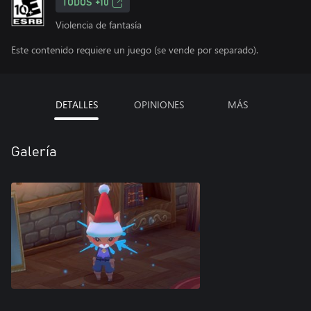
TODOS +10
Violencia de fantasía
Este contenido requiere un juego (se vende por separado).
DETALLES
OPINIONES
MÁS
Galería