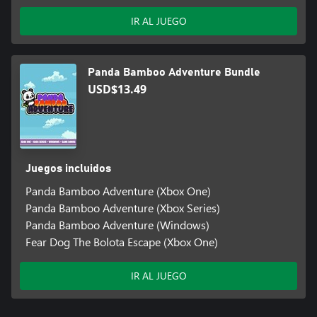
IR AL JUEGO
Panda Bamboo Adventure Bundle
USD$13.49
Juegos incluidos
Panda Bamboo Adventure (Xbox One)
Panda Bamboo Adventure (Xbox Series)
Panda Bamboo Adventure (Windows)
Fear Dog The Bolota Escape (Xbox One)
IR AL JUEGO