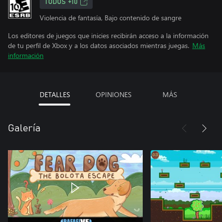
TODOS +10
Violencia de fantasía, Bajo contenido de sangre
Los editores de juegos que inicies recibirán acceso a la información
de tu perfil de Xbox y a los datos asociados mientras juegas.
Más
información
DETALLES
OPINIONES
MÁS
Galería