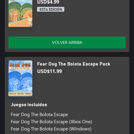
USD$4.99
ESTA EDICIÓN
VOLVER ARRIBA
Fear Dog The Bolota Escape Pack
USD$11.99
Juegos incluidos
Fear Dog The Bolota Escape
Fear Dog The Bolota Escape (Xbox One)
Fear Dog The Bolota Escape (Windows)