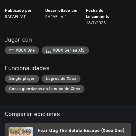
Publicado por
Desarrollado por
Fecha de
RAFAEL V.F
RAFAEL V.F
lanzamiento
18/7/2025
Jugar con
XBOX One
XBOX Series X|S
Funcionalidades
Single player
Logros de Xbox
Cosas guardadas en la nube de Xbox
Comparar ediciones
Fear Dog The Bolota Escape (Xbox One)