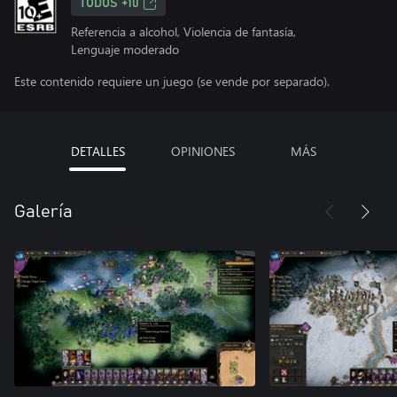
TODOS +10
Referencia a alcohol, Violencia de fantasía,
Lenguaje moderado
Este contenido requiere un juego (se vende por separado).
DETALLES
OPINIONES
MÁS
Galería