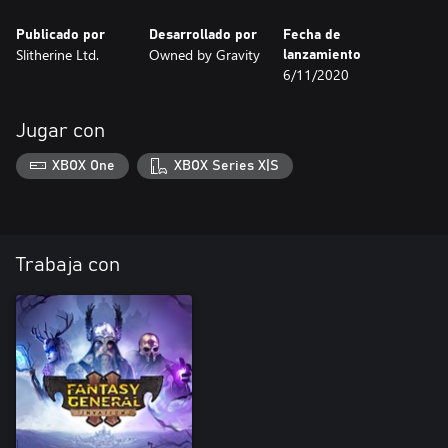
Publicado por
Desarrollado por
Fecha de
Slitherine Ltd.
Owned by Gravity
lanzamiento
6/11/2020
Jugar con
XBOX One
XBOX Series X|S
Trabaja con