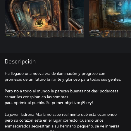
Descripción
Ha llegado una nueva era de iluminación y progreso con
promesas de un futuro brillante y glorioso para todas sus gentes.
Pero no a todo el mundo le parecen buenas noticias: poderosas
camarillas conspiran en las sombras
para oprimir al pueblo. Su primer objetivo: ¡El rey!
La joven ladrona Marla no sabe realmente qué está ocurriendo
pero su corazón está en el lugar correcto. Cuando unos
enmascarados secuestran a su hermano pequeño, se ve inmersa