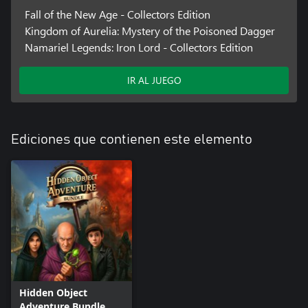
Fall of the New Age - Collectors Edition
Kingdom of Aurelia: Mystery of the Poisoned Dagger
Namariel Legends: Iron Lord - Collectors Edition
IR AL JUEGO
Ediciones que contienen este elemento
Hidden Object
Adventure Bundle