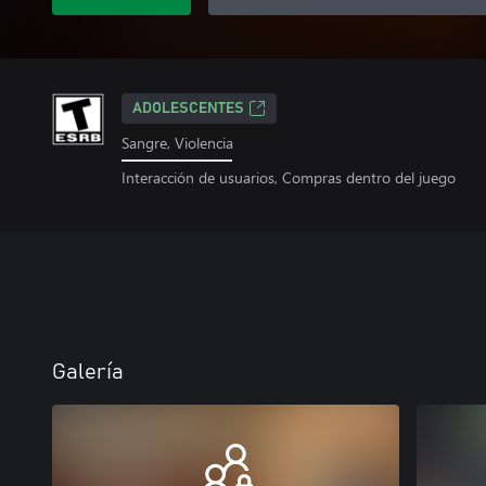
ADOLESCENTES
Sangre, Violencia
Interacción de usuarios, Compras dentro del juego
Galería