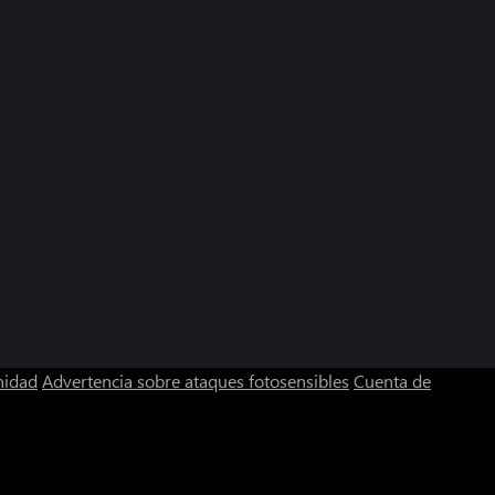
nidad
Advertencia sobre ataques fotosensibles
Cuenta de