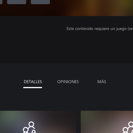
Este contenido requiere un juego (s
DETALLES
OPINIONES
MÁS