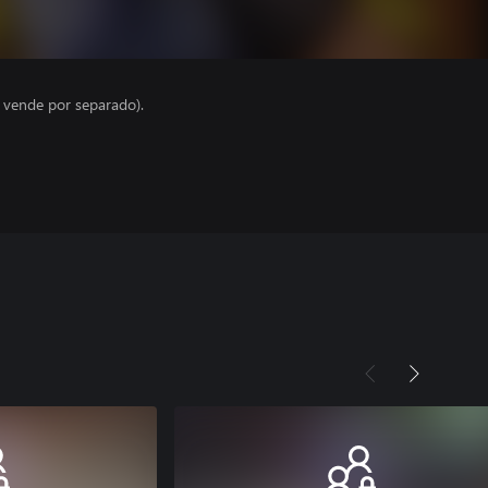
e vende por separado).