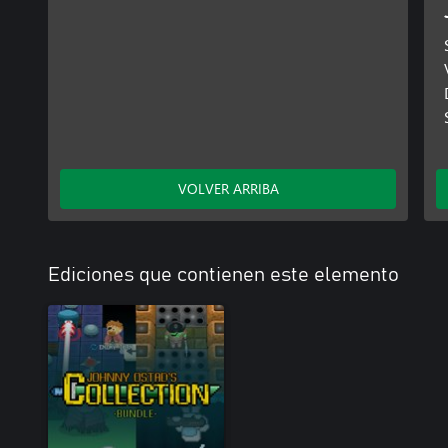
VOLVER ARRIBA
Ediciones que contienen este elemento