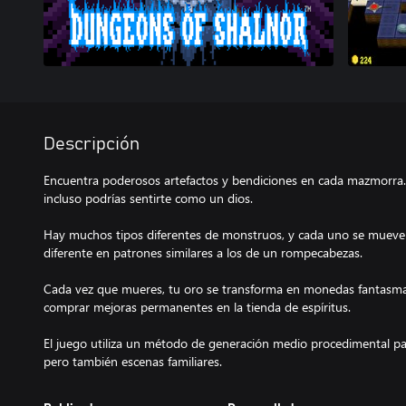
Descripción
Encuentra poderosos artefactos y bendiciones en cada mazmorra.
incluso podrías sentirte como un dios.
Hay muchos tipos diferentes de monstruos, y cada uno se muev
diferente en patrones similares a los de un rompecabezas.
Cada vez que mueres, tu oro se transforma en monedas fantasma
comprar mejoras permanentes en la tienda de espíritus.
El juego utiliza un método de generación medio procedimental pa
pero también escenas familiares.