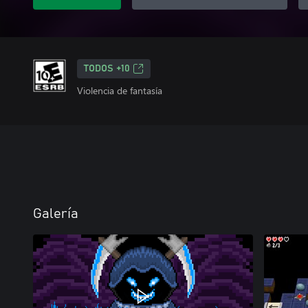
TODOS +10
Violencia de fantasía
Galería