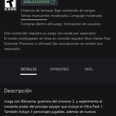
ADOLESCENTES
Violencia de fantasía, Bajo contenido de sangre,
Temas insinuantes moderados, Lenguaje moderado
Compras dentro del juego, Interacción de usuarios
Este contenido requiere un juego (se vende por separado).
El modo multijugador en línea en consola requiere Xbox Game Pass
Essential, Premium o Ultimate (las suscripciones se venden por
separado).
DETALLES
OPINIONES
MÁS
Descripción
Juega con Ribrianne, guerrera del universo 2, y experimenta el
creciente poder del príncipe saiyajin que incluye el Ultra Pack 1.
También incluye 3 personajes jugables, además de nuevos