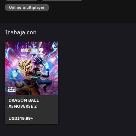
Online multiplayer
Trabaja con
DRAGON BALL
XENOVERSE 2
USD$19.99+