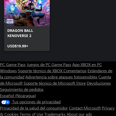
DRAGON BALL
XENOVERSE 2
USD$19.99+
PC Game Pass
Juegos de PC Game Pass
App XBOX en PC
Windows
Soporte técnico de XBOX
Comentarios
Estándares de
la comunidad
Advertencia sobre ataques fotosensibles
Cuenta
de Microsoft
Soporte técnico de Microsoft Store
Devoluciones
Seguimiento de pedidos
Español (Nicaragua)
Tus opciones de privacidad
Privacidad de la salud del consumidor
Contact Microsoft
Privacy
& Cookies
Terms of Use
Trademarks
About our ads