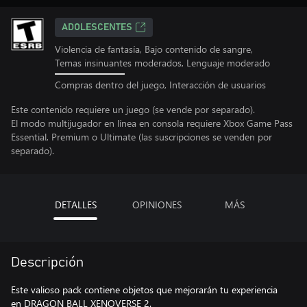
ADOLESCENTES
Violencia de fantasía, Bajo contenido de sangre,
Temas insinuantes moderados, Lenguaje moderado
Compras dentro del juego, Interacción de usuarios
Este contenido requiere un juego (se vende por separado).
El modo multijugador en línea en consola requiere Xbox Game Pass
Essential, Premium o Ultimate (las suscripciones se venden por
separado).
DETALLES
OPINIONES
MÁS
Descripción
Este valioso pack contiene objetos que mejorarán tu experiencia
en DRAGON BALL XENOVERSE 2.