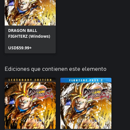
DRAGON BALL
FIGHTERZ (Windows)
USD$59.99+
Ediciones que contienen este elemento