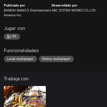
Publicado por
Desarrollado por
BANDAI NAMCO Entertainment
ARC SYSTEM WORKS CO.,LTD.
America Inc.
Jugar con
PC
Funcionalidades
Local multiplayer
Online multiplayer
Trabaja con