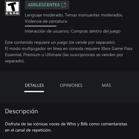
ADOLESCENTES
Lenguaje moderado, Temas insinuantes moderados,
Violencia de caricatura
Interacción de usuarios, Compras dentro del juego
Este contenido requiere un juego (se vende por separado).
El modo multijugador en línea en consola requiere Xbox Game Pass
Essential, Premium o Ultimate (las suscripciones se venden por
separado).
DETALLES
OPINIONES
MÁS
Descripción
Disfruta de las icónicas voces de Whis y Bills como comentaristas
en el canal de repetición.