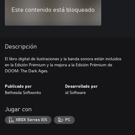
Este contenido está bloqueado
Descripción
El libro digital de ilustraciones y la banda sonora están incluidos
en la Edición Prémium y la mejora a la Edición Prémium de
DOOM: The Dark Ages.
Publicado por
Desarrollado por
Bethesda Softworks
id Software
Jugar con
XBOX Series X|S
PC