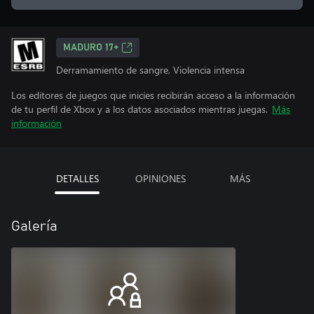
MADURO 17+
Derramamiento de sangre, Violencia intensa
Los editores de juegos que inicies recibirán acceso a la información
de tu perfil de Xbox y a los datos asociados mientras juegas.
Más
información
DETALLES
OPINIONES
MÁS
Galería