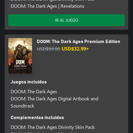
DOOM: The Dark Ages | Revelations
IR AL JUEGO
DOOM: The Dark Ages Premium Edition
USD$99.99
USD$32.99+
Juegos incluidos
DOOM: The Dark Ages
DOOM: The Dark Ages Digital Artbook and
Soundtrack
Complementos incluidos
DOOM: The Dark Ages Divinity Skin Pack