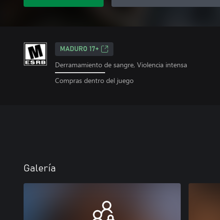
MADURO 17+
Derramamiento de sangre, Violencia intensa
Compras dentro del juego
Galería