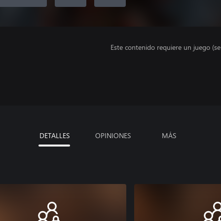
Este contenido requiere un juego (s
DETALLES
OPINIONES
MÁS