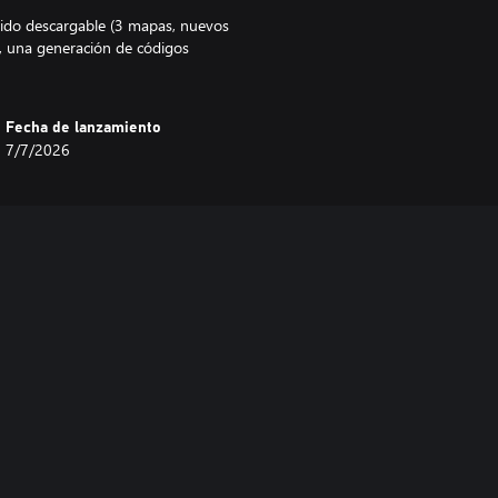
nido descargable (3 mapas, nuevos
, una generación de códigos
Fecha de lanzamiento
7/7/2026