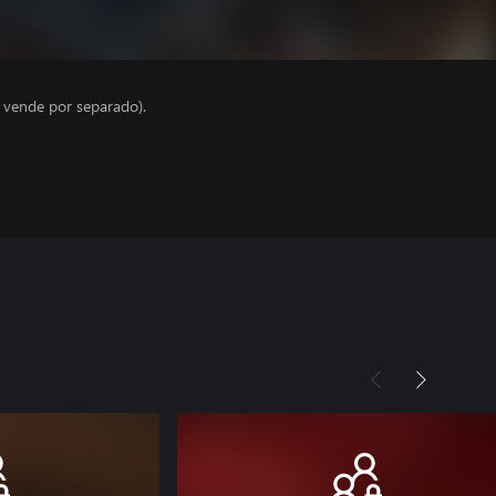
e vende por separado).