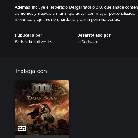
Además, incluye el esperado Desgarratorio 3.0, que añade conte
demonios y nuevas armas mejoradas), con mayor personalización
mejorada y ajustes de guardado y carga personalizados.
Publicado por
Desarrollado por
Bethesda Softworks
id Software
Trabaja con