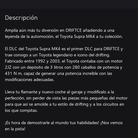
Descripción
Amplía aún más tu diversión en DRIFTCE añadiendo a una
leyenda de la automoción, el Toyota Supra MK4 a tu colección.
El DLC del Toyota Supra MK4 es el primer DLC para DRIFTCE y
trae consigo a un Toyota legendario e icono del drifting.
Fabricado entre 1992 y 2003, el Toyota contaba con un motor
2JZ con un depósito de 3 litros con 280 caballos de potencia y
431 N m, capaz de generar una potencia increíble con las
modificaciones adecuadas.
Lleva tu flamante y nuevo coche al garaje y modifícalo a la
perfección, sin perder de vista las piezas más pequeñas del motor
para que así se amolde a tu estilo de drifting y a los circuitos en
los que compitas.
¡Es hora de demostrarle al mundo tus habilidades! ¡Nos vemos
en la pista!