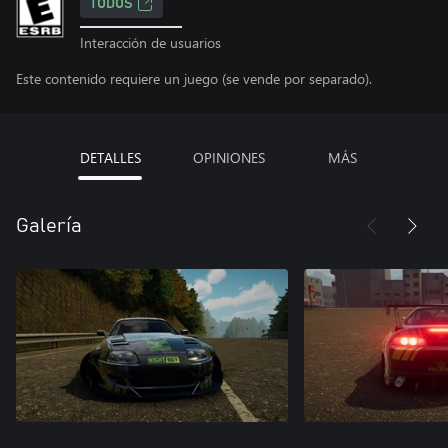
TODOS
Interacción de usuarios
Este contenido requiere un juego (se vende por separado).
DETALLES
OPINIONES
MÁS
Galería