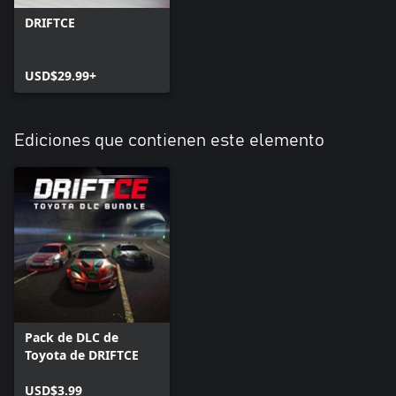
DRIFTCE
USD$29.99+
Ediciones que contienen este elemento
Pack de DLC de
Toyota de DRIFTCE
USD$3.99