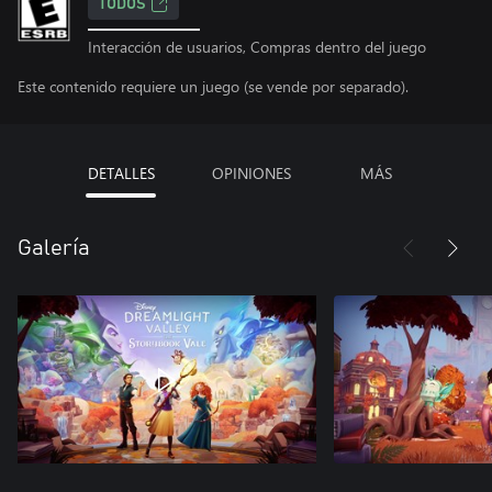
TODOS
Interacción de usuarios, Compras dentro del juego
Este contenido requiere un juego (se vende por separado).
DETALLES
OPINIONES
MÁS
Galería