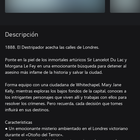
Descripción
1888. El Destripador acecha las calles de Londres.
Ponte en la piel de los inmortales artúricos Sir Lancelot Du Lac y
Morgana Le Fey en una emocionante búsqueda para detener al
asesino más infame de la historia y salvar la ciudad.
Forma equipo con una ciudadana de Whitechapel, Mary Jane
Kelly, mientras exploras los bajos fondos de la capital, conoces a
los intrigantes personajes que viven allí y trabajas con ellos para
resolver los crímenes. Pero recuerda, cada decisión que tomes
influirá en sus destinos.
Características
● Un emocionante misterio ambientado en el Londres victoriano
durante el «Otoño del Terror».