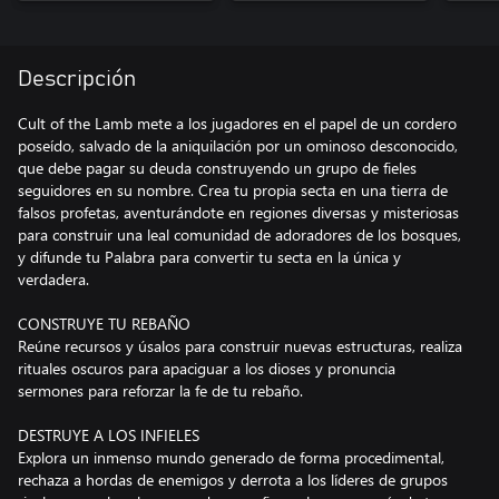
Descripción
Cult of the Lamb mete a los jugadores en el papel de un cordero
poseído, salvado de la aniquilación por un ominoso desconocido,
que debe pagar su deuda construyendo un grupo de fieles
seguidores en su nombre. Crea tu propia secta en una tierra de
falsos profetas, aventurándote en regiones diversas y misteriosas
para construir una leal comunidad de adoradores de los bosques,
y difunde tu Palabra para convertir tu secta en la única y
verdadera.
CONSTRUYE TU REBAÑO
Reúne recursos y úsalos para construir nuevas estructuras, realiza
rituales oscuros para apaciguar a los dioses y pronuncia
sermones para reforzar la fe de tu rebaño.
DESTRUYE A LOS INFIELES
Explora un inmenso mundo generado de forma procedimental,
rechaza a hordas de enemigos y derrota a los líderes de grupos