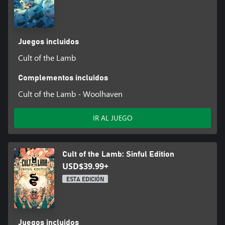
Juegos incluidos
Cult of the Lamb
Complementos incluidos
Cult of the Lamb - Woolhaven
IR AL JUEGO
Cult of the Lamb: Sinful Edition
USD$39.99+
ESTA EDICIÓN
Juegos incluidos