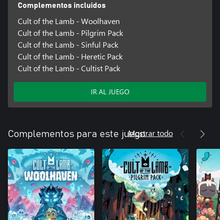
Complementos incluidos
Cult of the Lamb - Woolhaven
Cult of the Lamb - Pilgrim Pack
Cult of the Lamb - Sinful Pack
Cult of the Lamb - Heretic Pack
Cult of the Lamb - Cultist Pack
IR AL JUEGO
Mostrar todo
Complementos para este juego