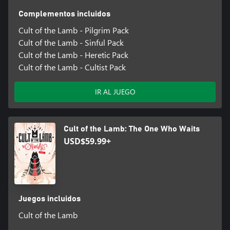
Complementos incluidos
Cult of the Lamb - Pilgrim Pack
Cult of the Lamb - Sinful Pack
Cult of the Lamb - Heretic Pack
Cult of the Lamb - Cultist Pack
IR AL JUEGO
Cult of the Lamb: The One Who Waits
USD$59.99+
Juegos incluidos
Cult of the Lamb