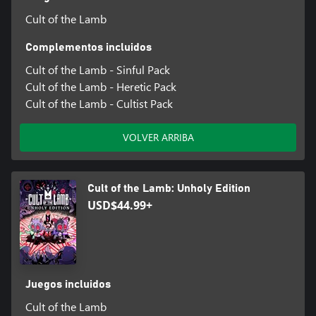
Cult of the Lamb
Complementos incluidos
Cult of the Lamb - Sinful Pack
Cult of the Lamb - Heretic Pack
Cult of the Lamb - Cultist Pack
VOLVER ARRIBA
Cult of the Lamb: Unholy Edition
USD$44.99+
Juegos incluidos
Cult of the Lamb