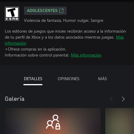
ADOLESCENTES
Violencia de fantasía, Humor vulgar, Sangre
Los editores de juegos que inicies recibirán acceso a la información
de tu perfil de Xbox y a los datos asociados mientras juegas.
Más
información
+Ofrece compras en la aplicación.
Información sobre control parental.
Más información
DETALLES
OPINIONES
MÁS
Galería