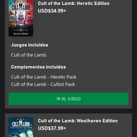
Cult of the Lamb: Heretic Edition
USD$34.99+
Juegos incluidos
Cult of the Lamb
Complementos incluidos
Cult of the Lamb - Heretic Pack
Cult of the Lamb - Cultist Pack
IR AL JUEGO
Cult of the Lamb: Woolhaven Edition
USD$37.99+