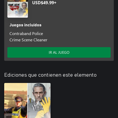
USD$49.99+
Juegos incluidos
Contraband Police
Crime Scene Cleaner
IR AL JUEGO
Ediciones que contienen este elemento