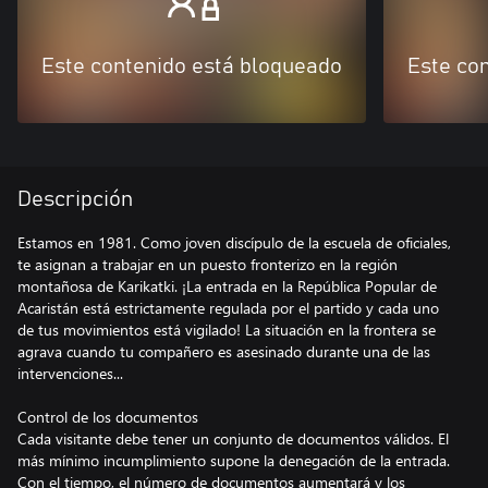
Este contenido está bloqueado
Este co
Descripción
Estamos en 1981. Como joven discípulo de la escuela de oficiales,
te asignan a trabajar en un puesto fronterizo en la región
montañosa de Karikatki. ¡La entrada en la República Popular de
Acaristán está estrictamente regulada por el partido y cada uno
de tus movimientos está vigilado! La situación en la frontera se
agrava cuando tu compañero es asesinado durante una de las
intervenciones...
Control de los documentos
Cada visitante debe tener un conjunto de documentos válidos. El
más mínimo incumplimiento supone la denegación de la entrada.
Con el tiempo, el número de documentos aumentará y los