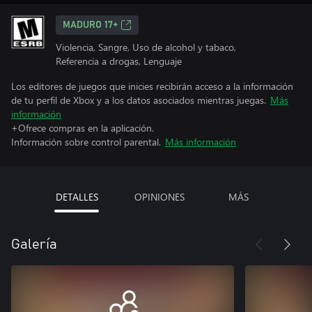
MADURO 17+
Violencia, Sangre, Uso de alcohol y tabaco,
Referencia a drogas, Lenguaje
Los editores de juegos que inicies recibirán acceso a la información
de tu perfil de Xbox y a los datos asociados mientras juegas.
Más
información
+Ofrece compras en la aplicación.
Información sobre control parental.
Más información
DETALLES
OPINIONES
MÁS
Galería