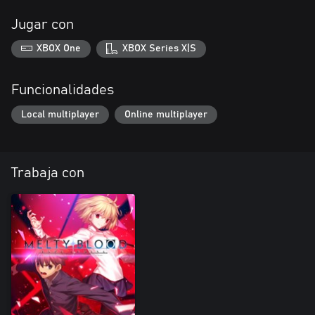
Jugar con
XBOX One
XBOX Series X|S
Funcionalidades
Local multiplayer
Online multiplayer
Trabaja con