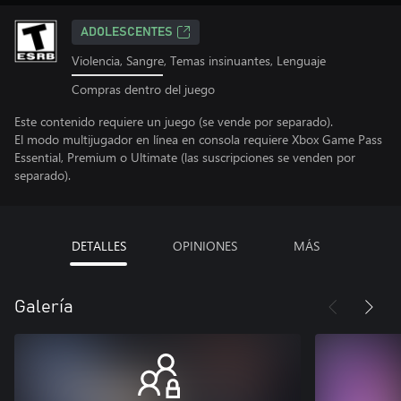
ADOLESCENTES
Violencia, Sangre, Temas insinuantes, Lenguaje
Compras dentro del juego
Este contenido requiere un juego (se vende por separado).
El modo multijugador en línea en consola requiere Xbox Game Pass
Essential, Premium o Ultimate (las suscripciones se venden por
separado).
DETALLES
OPINIONES
MÁS
Galería