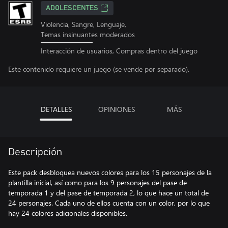
ADOLESCENTES
Violencia, Sangre, Lenguaje,
Temas insinuantes moderados
Interacción de usuarios, Compras dentro del juego
Este contenido requiere un juego (se vende por separado).
DETALLES
OPINIONES
MÁS
Descripción
Este pack desbloquea nuevos colores para los 15 personajes de la
plantilla inicial, así como para los 9 personajes del pase de
temporada 1 y del pase de temporada 2, lo que hace un total de
24 personajes. Cada uno de ellos cuenta con un color, por lo que
hay 24 colores adicionales disponibles.