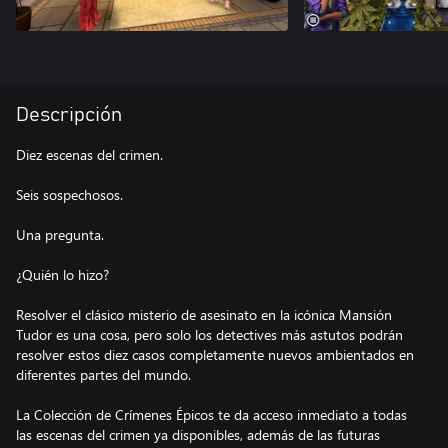
Descripción
Diez escenas del crimen.
Seis sospechosos.
Una pregunta.
¿Quién lo hizo?
Resolver el clásico misterio de asesinato en la icónica Mansión
Tudor es una cosa, pero solo los detectives más astutos podrán
resolver estos diez casos completamente nuevos ambientados en
diferentes partes del mundo.
La Colección de Crímenes Épicos te da acceso inmediato a todas
las escenas del crimen ya disponibles, además de las futuras