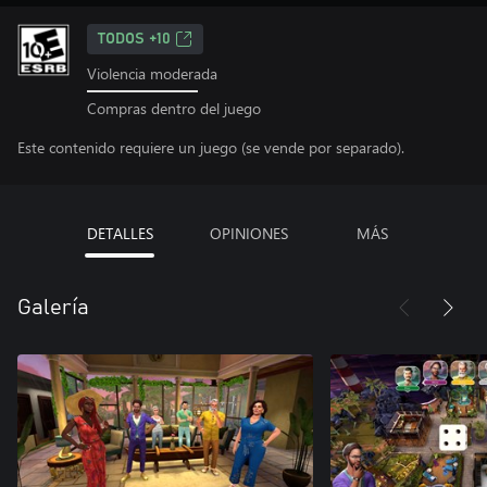
TODOS +10
Violencia moderada
Compras dentro del juego
Este contenido requiere un juego (se vende por separado).
DETALLES
OPINIONES
MÁS
Galería