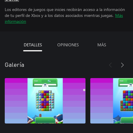
Los editores de juegos que inicies recibirán acceso a la información
de tu perfil de Xbox y a los datos asociados mientras juegas.
Más
información
DETALLES
OPINIONES
MÁS
Galería