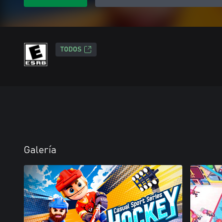
TODOS
Galería