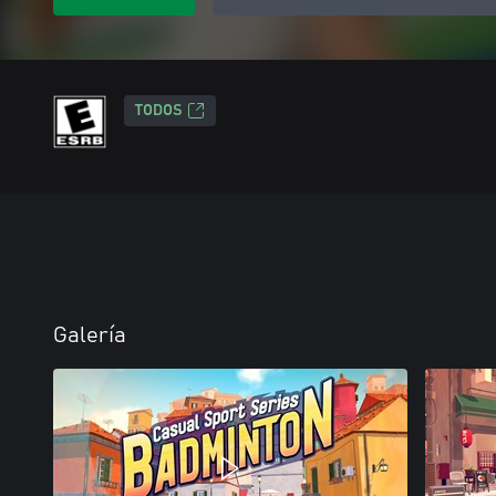
TODOS
Galería