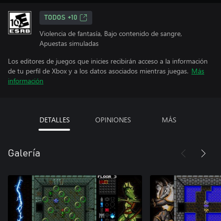
TODOS +10
Violencia de fantasía, Bajo contenido de sangre,
Apuestas simuladas
Los editores de juegos que inicies recibirán acceso a la información
de tu perfil de Xbox y a los datos asociados mientras juegas.
Más
información
DETALLES
OPINIONES
MÁS
Galería