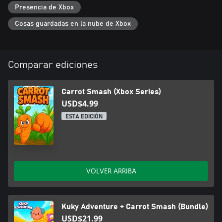
Presencia de Xbox
Cosas guardadas en la nube de Xbox
Comparar ediciones
Carrot Smash (Xbox Series)
USD$4.99
ESTA EDICIÓN
VOLVER ARRIBA
Kuky Adventure + Carrot Smash (Bundle)
USD$21.99