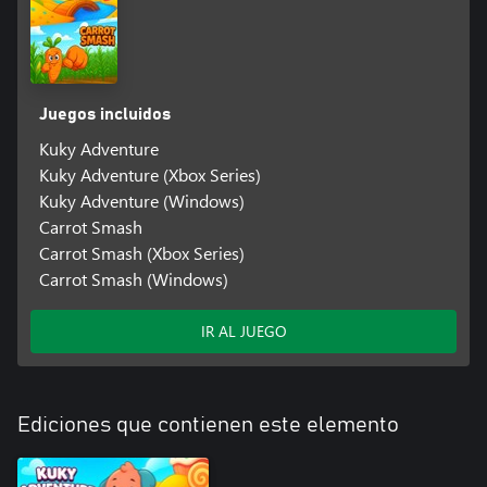
Juegos incluidos
Kuky Adventure
Kuky Adventure (Xbox Series)
Kuky Adventure (Windows)
Carrot Smash
Carrot Smash (Xbox Series)
Carrot Smash (Windows)
IR AL JUEGO
Ediciones que contienen este elemento