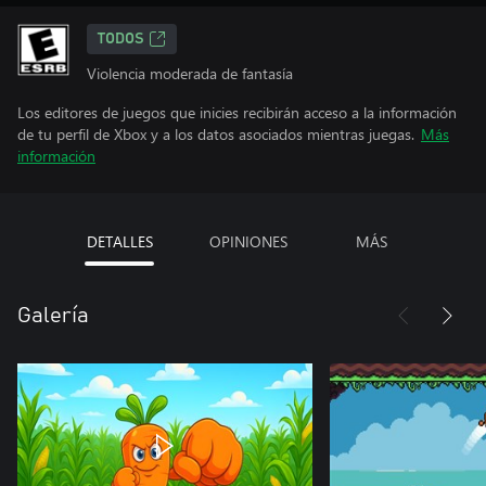
TODOS
Violencia moderada de fantasía
Los editores de juegos que inicies recibirán acceso a la información
de tu perfil de Xbox y a los datos asociados mientras juegas.
Más
información
DETALLES
OPINIONES
MÁS
Galería