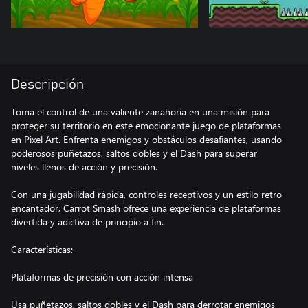
Descripción
Toma el control de una valiente zanahoria en una misión para
proteger su territorio en este emocionante juego de plataformas
en Pixel Art. Enfrenta enemigos y obstáculos desafiantes, usando
poderosos puñetazos, saltos dobles y el Dash para superar
niveles llenos de acción y precisión.
Con una jugabilidad rápida, controles receptivos y un estilo retro
encantador, Carrot Smash ofrece una experiencia de plataformas
divertida y adictiva de principio a fin.
Características:
Plataformas de precisión con acción intensa
Usa puñetazos, saltos dobles y el Dash para derrotar enemigos