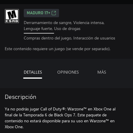
MADURO 17+
Derramamiento de sangre, Violencia intensa,
Lenguaje fuerte, Uso de drogas
Compras dentro del juego, Interacción de usuarios
Este contenido requiere un juego (se vende por separado).
DETALLES
OPINIONES
MÁS
Descripción
Ya no podrás jugar Call of Duty®: Warzone™ en Xbox One al
final de la Temporada 6 de Black Ops 7. Este paquete de
contenido no estará disponible para su uso en Warzone™ en
Xbox One.