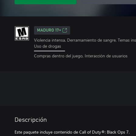
MADURO 17+
Violencia intensa, Derramamiento de sangre, Temas ins
Uso de drogas
Compras dentro del juego, Interacción de usuarios
Descripción
Este paquete incluye contenido de Call of Duty®: Black Ops 7.