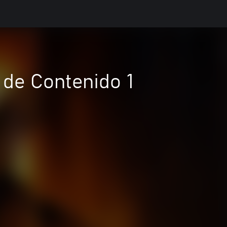
 de Contenido 1