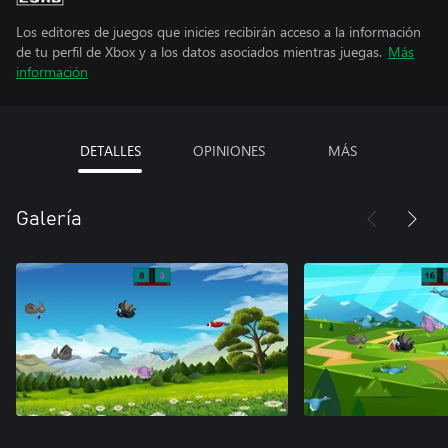
Los editores de juegos que inicies recibirán acceso a la información
de tu perfil de Xbox y a los datos asociados mientras juegas.
Más
información
DETALLES
OPINIONES
MÁS
Galería