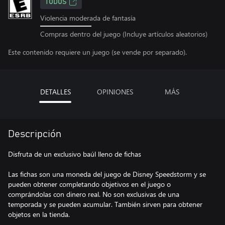
TODOS
Violencia moderada de fantasía
Compras dentro del juego (Incluye artículos aleatorios)
Este contenido requiere un juego (se vende por separado).
DETALLES
OPINIONES
MÁS
Descripción
Disfruta de un exclusivo baúl lleno de fichas
Las fichas son una moneda del juego de Disney Speedstorm y se
pueden obtener completando objetivos en el juego o
comprándolas con dinero real. No son exclusivas de una
temporada y se pueden acumular. También sirven para obtener
objetos en la tienda.