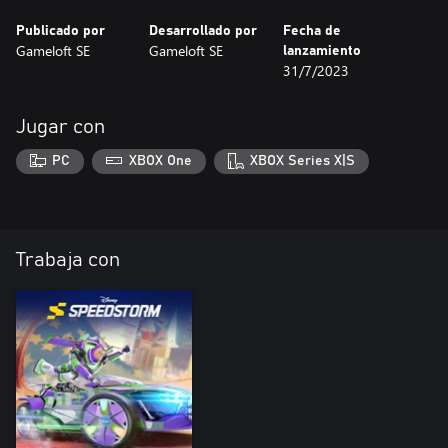
Publicado por
Desarrollado por
Fecha de
Gameloft SE
Gameloft SE
lanzamiento
31/7/2023
Jugar con
PC
XBOX One
XBOX Series X|S
Trabaja con