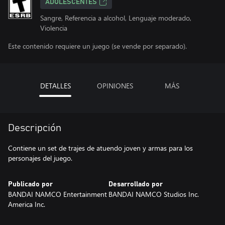
ADOLESCENTES
Sangre, Referencia a alcohol, Lenguaje moderado,
Violencia
Este contenido requiere un juego (se vende por separado).
DETALLES
OPINIONES
MÁS
Descripción
Contiene un set de trajes de atuendo joven y armas para los
personajes del juego.
Publicado por
Desarrollado por
BANDAI NAMCO Entertainment
BANDAI NAMCO Studios Inc.
America Inc.