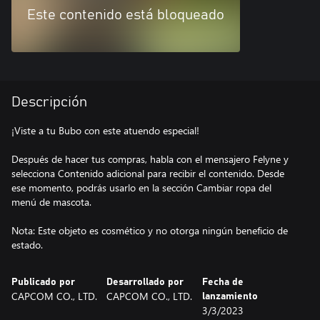
Este contenido está bloqueado
Descripción
¡Viste a tu Bubo con este atuendo especial!
Después de hacer tus compras, habla con el mensajero Felyne y
selecciona Contenido adicional para recibir el contenido. Desde
ese momento, podrás usarlo en la sección Cambiar ropa del
menú de mascota.
Nota: Este objeto es cosmético y no otorga ningún beneficio de
estado.
Publicado por
Desarrollado por
Fecha de
CAPCOM CO., LTD.
CAPCOM CO., LTD.
lanzamiento
3/3/2023