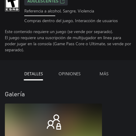
ADOLESCENTES
Referencia a alcohol, Sangre, Violencia
Compras dentro del juego, Interacción de usuarios
Este contenido requiere un juego (se vende por separado).
El juego requiere una suscripción de multijugador en línea para
poder jugar en la consola (Game Pass Core o Ultimate, se vende por
separado).
DETALLES
OPINIONES
MÁS
Galería