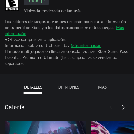
TODOS
Violencia moderada de fantasía
Los editores de juegos que inicies recibirán acceso a la información
de tu perfil de Xbox y a los datos asociados mientras juegas.
Más
información
+Ofrece compras en la aplicación.
Información sobre control parental.
Más información
El modo multijugador en línea en consola requiere Xbox Game Pass
Essential, Premium o Ultimate (las suscripciones se venden por
separado).
DETALLES
OPINIONES
MÁS
Galería