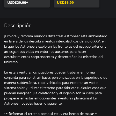
USD$29.99+
USD$6.99
Descripción
¡Explora y reforma mundos distantes! Astroneer está ambientado
en la era de los descubrimientos intergalácticos del siglo XXV, en
la que los Astroneers exploran las fronteras del espacio exterior y
arriesgan sus vidas en entornos austeros para hacer
descubrimientos sorprendentes y desentrañar los misterios del
universo.
En esta aventura, los jugadores pueden trabajar en forma
conjunta para construir bases personalizadas en la superficie o de
manera subterránea, crear vehículos para explorar un vasto
sistema solar y utilizar el terreno para fabricar cualquier cosa que
puedan imaginar. ¡La creatividad y el ingenio son la clave para
prosperar en estas emocionantes aventuras planetarias! En
Astroneer, puedes hacer lo siguiente:
•••Reformar el terreno como si estuviera hecho de masa•••