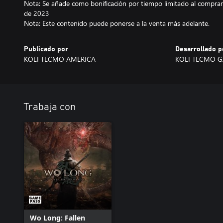
Nota: Se añade como bonificación por tiempo limitado al comprar
de 2023
Nota: Este contenido puede ponerse a la venta más adelante.
Publicado por
Desarrollado p
KOEI TECMO AMERICA
KOEI TECMO 
Trabaja con
Wo Long: Fallen