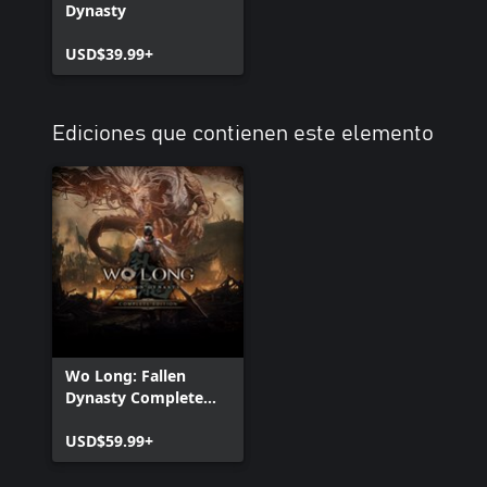
Dynasty
USD$39.99+
Ediciones que contienen este elemento
Wo Long: Fallen
Dynasty Complete
Edition
USD$59.99+