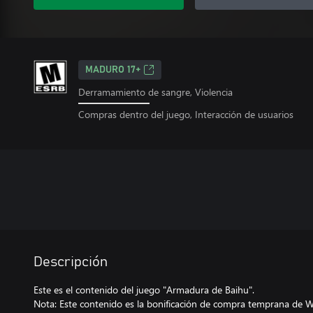
MADURO 17+
Derramamiento de sangre, Violencia
Compras dentro del juego, Interacción de usuarios
Descripción
Este es el contenido del juego "Armadura de Baihu".
Nota: Este contenido es la bonificación de compra temprana de W