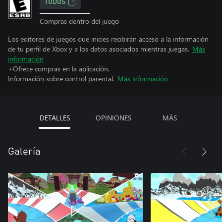
TODOS
Compras dentro del juego
Los editores de juegos que inicies recibirán acceso a la información
de tu perfil de Xbox y a los datos asociados mientras juegas.
Más
información
+Ofrece compras en la aplicación.
Información sobre control parental.
Más información
DETALLES
OPINIONES
MÁS
Galería