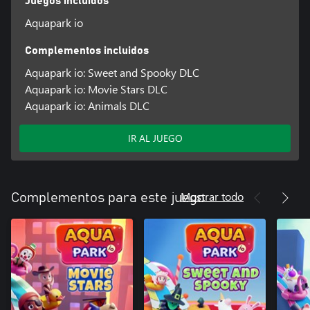
Juegos incluidos
Aquapark io
Complementos incluidos
Aquapark io: Sweet and Spooky DLC
Aquapark io: Movie Stars DLC
Aquapark io: Animals DLC
IR AL JUEGO
Mostrar todo
Complementos para este juego