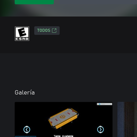
TODOS
Galería