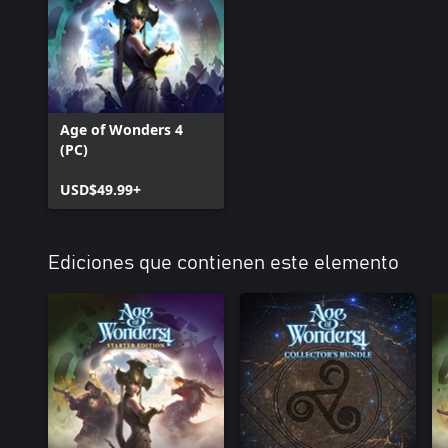
Age of Wonders 4
(PC)
USD$49.99+
Ediciones que contienen este elemento