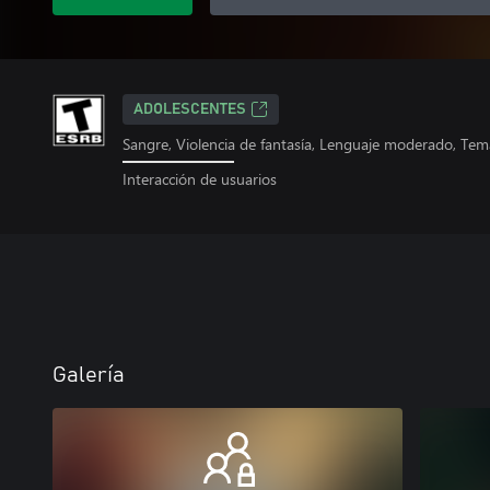
ADOLESCENTES
Sangre, Violencia de fantasía, Lenguaje moderado, Te
Interacción de usuarios
Galería