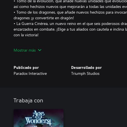
• Tomo de la evolución, que añade nuevas unidades que evolucio
así como hechizos nuevos que mejorarán a todas las unidades evo
• Tomo de los dragones, que añade nuevos hechizos para invocar 
dragones ¡y convertirte en dragón!
• La Guerra Cinérea, un nuevo reino en el que seis poderosos dra
enzarzados en combate. ¡Elige a tus aliados con cautela e inclina l
con la victoria!
Mostrar más
Publicado por
Desarrollado por
Paradox Interactive
Triumph Studios
Trabaja con