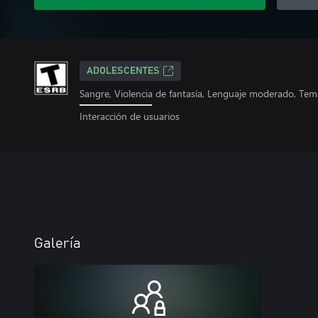
ADOLESCENTES
Sangre, Violencia de fantasía, Lenguaje moderado, Te
Interacción de usuarios
Galería