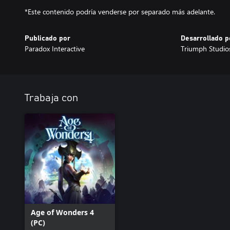
*Este contenido podría venderse por separado más adelante.
Publicado por
Desarrollado p
Paradox Interactive
Triumph Studio
Trabaja con
Age of Wonders 4
(PC)