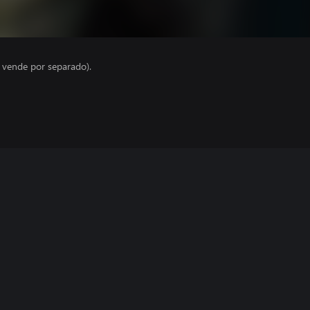
e vende por separado).